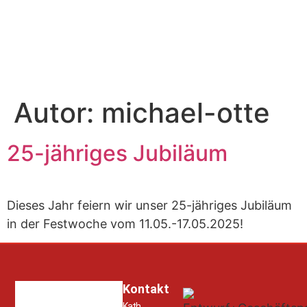
Autor:
michael-otte
25-jähriges Jubiläum
Dieses Jahr feiern wir unser 25-jähriges Jubiläum
in der Festwoche vom 11.05.-17.05.2025!
Kontakt
Kath.