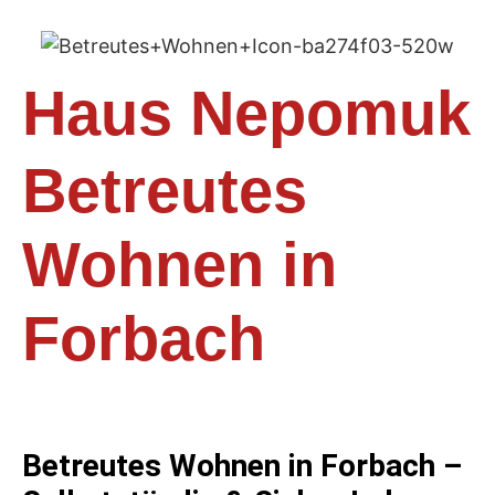
Haus Nepomuk
Betreutes
Wohnen in
Forbach​
Betreutes Wohnen in Forbach –