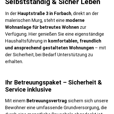
Selbstständig & Sicher Leben
In der
Hauptstraße 3 in Forbach
, direkt an der
malerischen Murg, steht eine
moderne
Wohnanlage für betreutes Wohnen
zur
Verfügung. Hier genießen Sie eine eigenständige
Haushaltsführung in
komfortablen, freundlich
und ansprechend gestalteten Wohnungen
– mit
der Sicherheit, bei Bedarf Unterstützung zu
erhalten.
Ihr Betreuungspaket – Sicherheit &
Service inklusive
Mit einem
Betreuungsvertrag
sichern sich unsere
Bewohner eine umfassende Grundversorgung, die