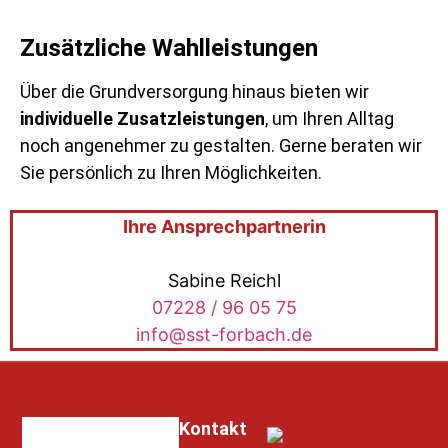
Zusätzliche Wahlleistungen
Über die Grundversorgung hinaus bieten wir
individuelle Zusatzleistungen
, um Ihren Alltag
noch angenehmer zu gestalten. Gerne beraten wir
Sie persönlich zu Ihren Möglichkeiten.
Ihre Ansprechpartnerin
Sabine Reichl
07228 / 96 05 75
info@sst-forbach.de
Kontakt