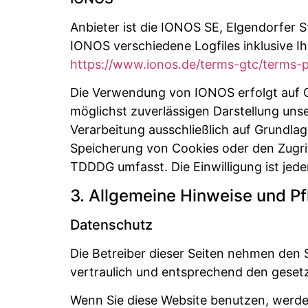
Anbieter ist die IONOS SE, Elgendorfer 
IONOS verschiedene Logfiles inklusive I
https://www.ionos.de/terms-gtc/terms-p
Die Verwendung von IONOS erfolgt auf Gru
möglichst zuverlässigen Darstellung unse
Verarbeitung ausschließlich auf Grundlag
Speicherung von Cookies oder den Zugrif
TDDDG umfasst. Die Einwilligung ist jede
3. Allgemeine Hinweise und Pfl
Datenschutz
Die Betreiber dieser Seiten nehmen den
vertraulich und entsprechend den geset
Wenn Sie diese Website benutzen, werd