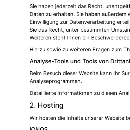
Sie haben jederzeit das Recht, unentge
Daten zu erhalten. Sie haben außerdem e
Einwilligung zur Datenverarbeitung ertei
Sie das Recht, unter bestimmten Umstän
Weiteren steht Ihnen ein Beschwerderec
Hierzu sowie zu weiteren Fragen zum Th
Analyse-Tools und Tools von Dritt­an
Beim Besuch dieser Website kann Ihr Sur
Analyseprogrammen.
Detaillierte Informationen zu diesen An
2. Hosting
Wir hosten die Inhalte unserer Website b
IONOS