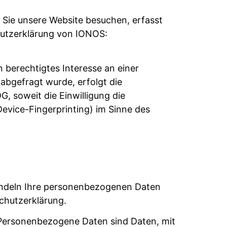
 Sie unsere Website besuchen, erfasst
chutzerklärung von IONOS:
 berechtigtes Interesse an einer
abgefragt wurde, erfolgt die
G, soweit die Einwilligung die
evice-Fingerprinting) im Sinne des
handeln Ihre personenbezogenen Daten
chutzerklärung.
Personenbezogene Daten sind Daten, mit