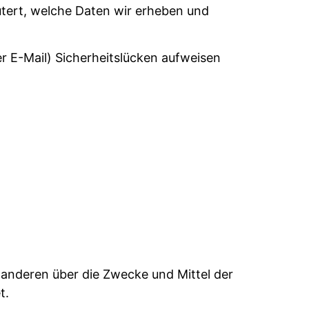
utert, welche Daten wir erheben und
er E-Mail) Sicherheitslücken aufweisen
it anderen über die Zwecke und Mittel der
t.