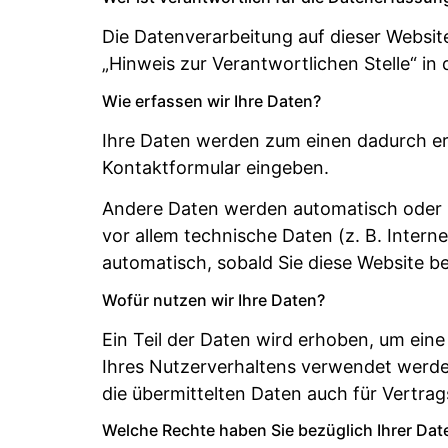
Die Datenverarbeitung auf dieser Websi
„Hinweis zur Verantwortlichen Stelle“ i
Wie erfassen wir Ihre Daten?
Ihre Daten werden zum einen dadurch erho
Kontaktformular eingeben.
Andere Daten werden automatisch oder n
vor allem technische Daten (z. B. Intern
automatisch, sobald Sie diese Website be
Wofür nutzen wir Ihre Daten?
Ein Teil der Daten wird erhoben, um eine
Ihres Nutzerverhaltens verwendet werd
die übermittelten Daten auch für Vertra
Welche Rechte haben Sie bezüglich Ihrer Dat