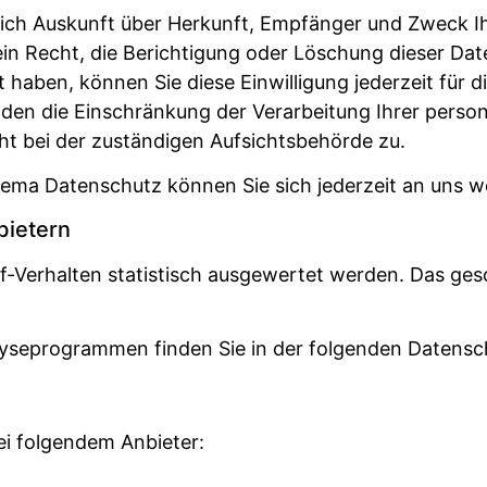
ltlich Auskunft über Herkunft, Empfänger und Zweck
in Recht, die Berichtigung oder Löschung dieser Dat
lt haben, können Sie diese Einwilligung jederzeit fü
den die Einschränkung der Verarbeitung Ihrer pers
ht bei der zuständigen Aufsichtsbehörde zu.
ema Datenschutz können Sie sich jederzeit an uns 
bietern
f-Verhalten statistisch ausgewertet werden. Das ges
alyseprogrammen finden Sie in der folgenden Datensc
ei folgendem Anbieter: