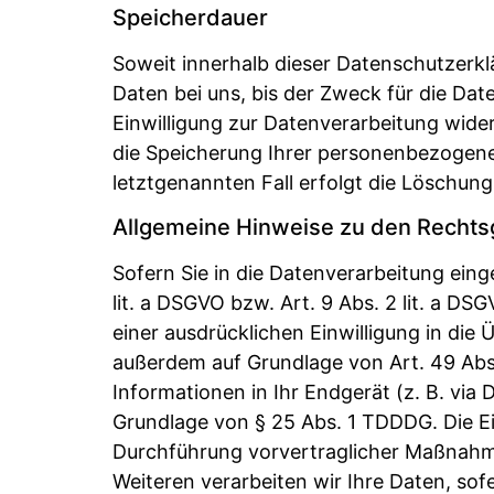
Speicherdauer
Soweit innerhalb dieser Datenschutzerk
Daten bei uns, bis der Zweck für die Da
Einwilligung zur Datenverarbeitung wider
die Speicherung Ihrer personenbezogenen
letztgenannten Fall erfolgt die Löschung
Allgemeine Hinweise zu den Rechts
Sofern Sie in die Datenverarbeitung eing
lit. a DSGVO bzw. Art. 9 Abs. 2 lit. a D
einer ausdrücklichen Einwilligung in di
außerdem auf Grundlage von Art. 49 Abs. 
Informationen in Ihr Endgerät (z. B. via 
Grundlage von § 25 Abs. 1 TDDDG. Die Ein
Durchführung vorvertraglicher Maßnahmen 
Weiteren verarbeiten wir Ihre Daten, sofe