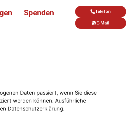
ngen
Spenden
Telefon
E-Mail
ogenen Daten passiert, wenn Sie diese
iziert werden können. Ausführliche
en Datenschutzerklärung.