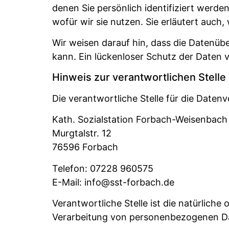
denen Sie persönlich identifiziert werd
wofür wir sie nutzen. Sie erläutert auc
Wir weisen darauf hin, dass die Datenübe
kann. Ein lückenloser Schutz der Daten v
Hinweis zur verantwortlichen Stelle
Die verantwortliche Stelle für die Datenv
Kath. Sozialstation Forbach-Weisenbach 
Murgtalstr. 12
76596 Forbach
Telefon: 07228 960575
E-Mail: info@sst-forbach.de
Verantwortliche Stelle ist die natürliche
Verarbeitung von personenbezogenen Dat