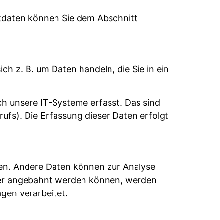
ktdaten können Sie dem Abschnitt
ch z. B. um Daten handeln, die Sie in ein
h unsere IT-Systeme erfasst. Das sind
rufs). Die Erfassung dieser Daten erfolgt
sten. Andere Daten können zur Analyse
der angebahnt werden können, werden
gen verarbeitet.